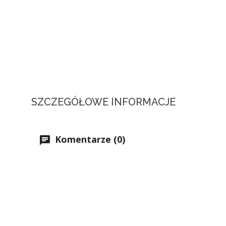
SZCZEGÓŁOWE INFORMACJE
Komentarze (0)