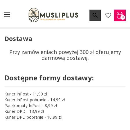


favorite_border
0
Dostawa
Przy zamówieniach powyżej 300 zł oferujemy
darmową dostawę.
Dostępne formy dostawy:
Kurier InPost - 11,99 zł
Kurier InPost pobranie - 14,99 zł
Paczkomaty InPost - 8,99 zł
Kurier DPD - 13,99 zł
Kurier DPD pobranie - 16,99 zł