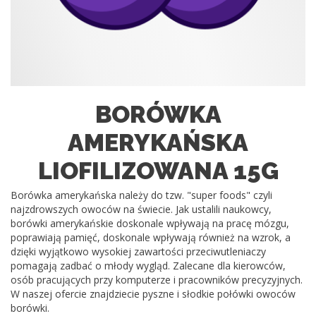
BORÓWKA
AMERYKAŃSKA
LIOFILIZOWANA 15G
Borówka amerykańska należy do tzw. "super foods" czyli
najzdrowszych owoców na świecie. Jak ustalili naukowcy,
borówki amerykańskie doskonale wpływają na pracę mózgu,
poprawiają pamięć, doskonale wpływają również na wzrok, a
dzięki wyjątkowo wysokiej zawartości przeciwutleniaczy
pomagają zadbać o młody wygląd. Zalecane dla kierowców,
osób pracujących przy komputerze i pracowników precyzyjnych.
W naszej ofercie znajdziecie pyszne i słodkie połówki owoców
borówki.