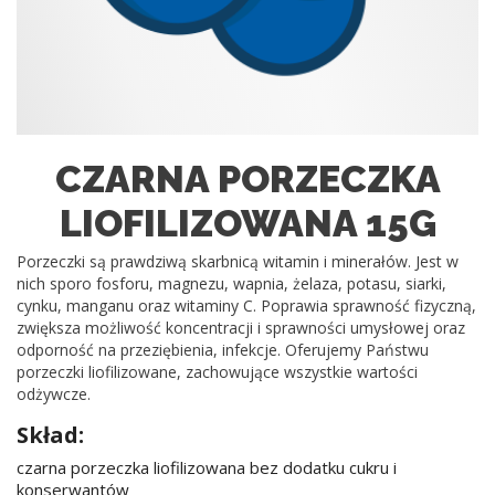
CZARNA PORZECZKA
LIOFILIZOWANA 15G
Porzeczki są prawdziwą skarbnicą witamin i minerałów. Jest w
nich sporo fosforu, magnezu, wapnia, żelaza, potasu, siarki,
cynku, manganu oraz witaminy C. Poprawia sprawność fizyczną,
zwiększa możliwość koncentracji i sprawności umysłowej oraz
odporność na przeziębienia, infekcje. Oferujemy Państwu
porzeczki liofilizowane, zachowujące wszystkie wartości
odżywcze.
Skład:
czarna porzeczka liofilizowana bez dodatku cukru i
konserwantów