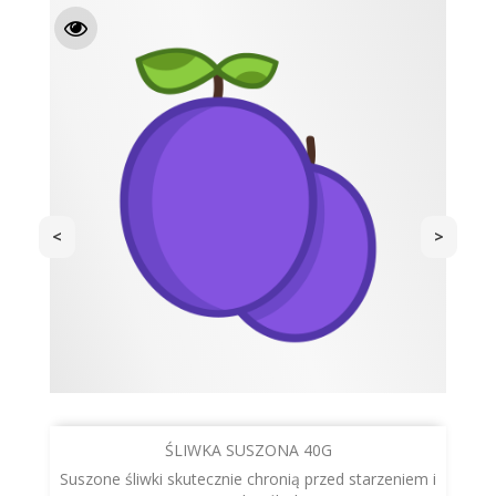
<
>
ŚLIWKA SUSZONA 40G
Suszone śliwki skutecznie chronią przed starzeniem i