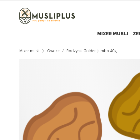
MIXER MUSLI
ZE
Mixer musli
Owoce
Rodzynki Golden Jumbo 40g