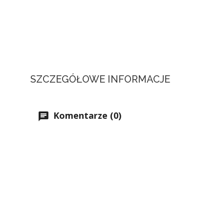
SZCZEGÓŁOWE INFORMACJE
Komentarze (0)