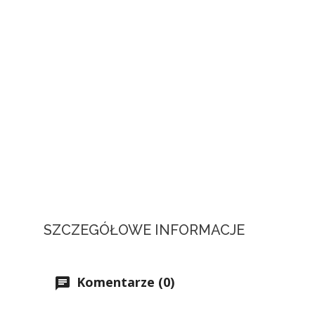
SZCZEGÓŁOWE INFORMACJE
Komentarze (0)