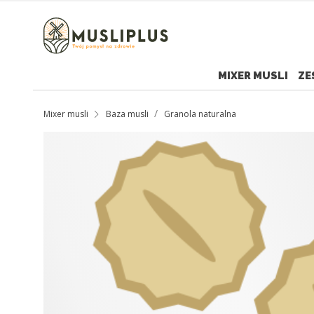
MIXER MUSLI
ZE
Mixer musli
Baza musli
Granola naturalna