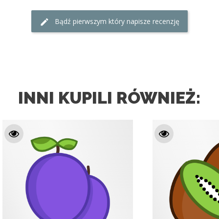
Bądź pierwszym który napisze recenzję
INNI KUPILI RÓWNIEŻ: