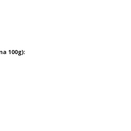
na 100g):