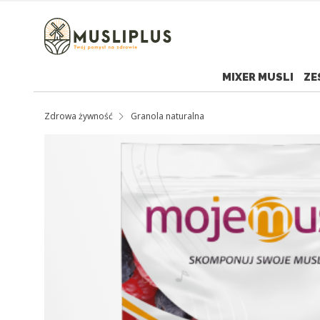
MIXER MUSLI
ZE
Zdrowa żywność
Granola naturalna