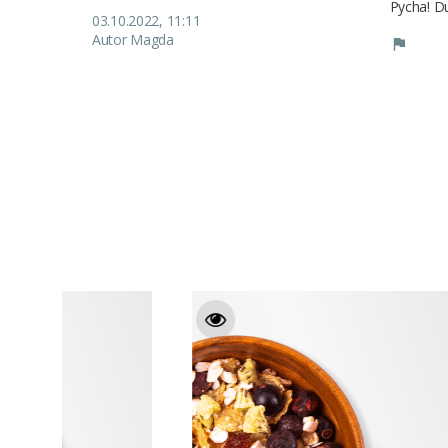
03.10.2022, 11:11
Autor Magda