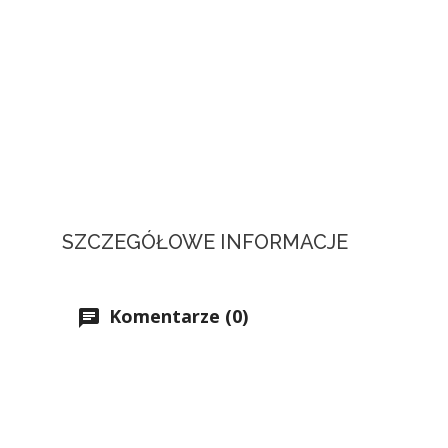
SZCZEGÓŁOWE INFORMACJE
Komentarze (0)