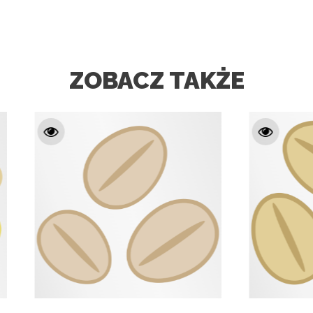
ZOBACZ TAKŻE